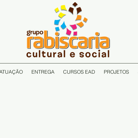
ATUAÇÃO
ENTREGA
CURSOS EAD
PROJETOS