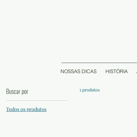
NOSSAS DICAS
HISTÓRIA
Buscar por
5 produtos
Todos os produtos