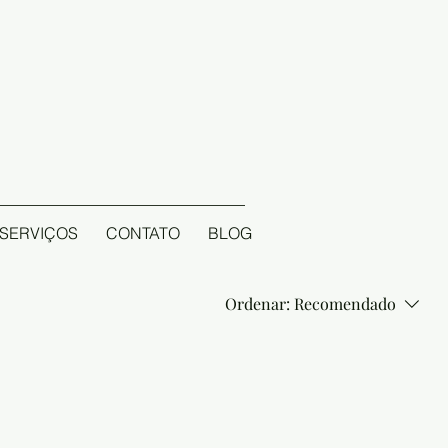
SERVIÇOS
CONTATO
BLOG
Ordenar:
Recomendado