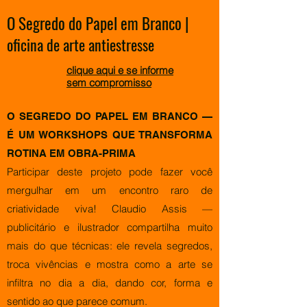
O Segredo do Papel em Branco |
oficina de arte antiestresse
clique aqui e se informe
sem compromisso
O SEGREDO DO PAPEL EM BRANCO —
É UM WORKSHOPS QUE TRANSFORMA
ROTINA EM OBRA-PRIMA
Participar deste projeto pode fazer você
mergulhar em um encontro raro de
criatividade viva! Claudio Assis —
publicitário e ilustrador compartilha muito
mais do que técnicas: ele revela segredos,
troca vivências e mostra
como a arte se
infiltra no dia a dia, dando cor, forma e
sentido ao que parece comum.