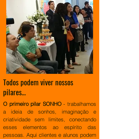
Todos podem viver nossos
pilares…
O primeiro pilar SONHO
- trabalhamos
a ideia de sonhos, imaginação e
criatividade sem limites, conectando
esses elementos ao espírito das
pessoas. Aqui clientes e alunos podem