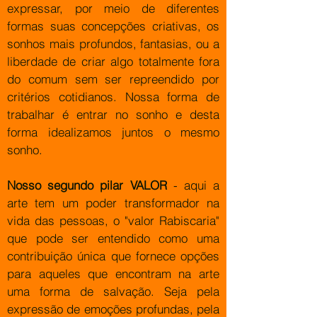
expressar, por meio de diferentes
formas suas concepções criativas, os
sonhos mais profundos, fantasias, ou a
liberdade de criar algo totalmente fora
do comum sem ser repreendido por
critérios cotidianos. Nossa forma de
trabalhar é entrar no sonho e desta
forma idealizamos juntos o mesmo
sonho.
Nosso segundo pilar VALOR
- aqui a
arte tem um poder transformador na
vida das pessoas, o "valor Rabiscaria"
que pode ser entendido como uma
contribuição única que fornece opções
para aqueles que encontram na arte
uma forma de salvação. Seja pela
expressão de emoções profundas, pela