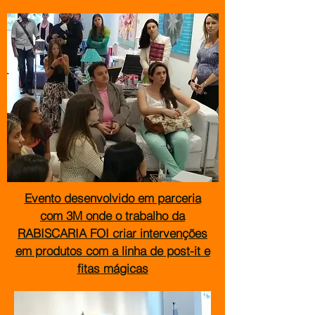
Evento desenvolvido em parceria
com 3M onde o trabalho da
RABISCARIA FOI criar intervenções
em produtos com a linha de post-it e
fitas mágicas